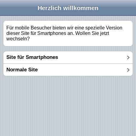
Herzlich willkommen
Für mobile Besucher bieten wir eine spezielle Version
dieser Site für Smartphones an. Wollen Sie jetzt
wechseln?
Site für Smartphones
Normale Site